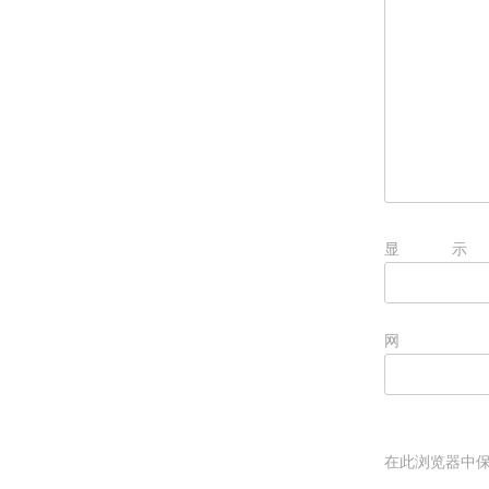
显
在此浏览器中