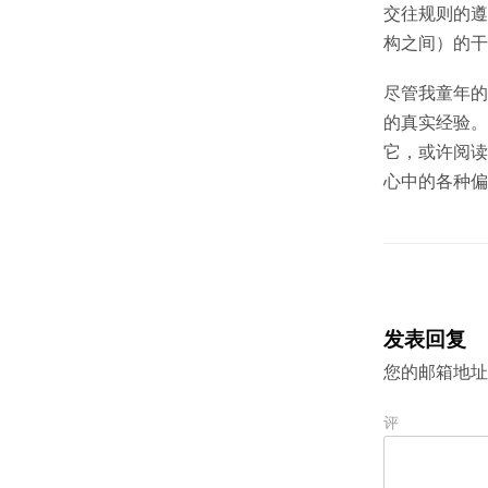
交往规则的遵
构之间）的干
尽管我童年的
的真实经验。
它，或许阅读
心中的各种偏
发表回复
您的邮箱地址