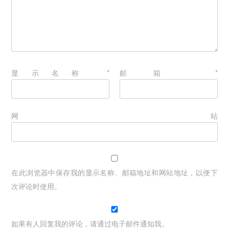
显示名称
*
邮箱
*
网站
在此浏览器中保存我的显示名称、邮箱地址和网站地址，以便下
次评论时使用。
如果有人回复我的评论，请通过电子邮件通知我。