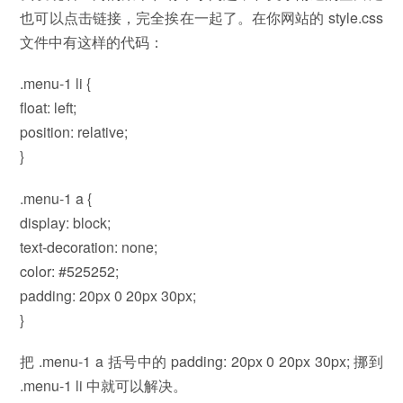
也可以点击链接，完全挨在一起了。在你网站的 style.css
文件中有这样的代码：
.menu-1 li {
float: left;
position: relative;
}
.menu-1 a {
display: block;
text-decoration: none;
color: #525252;
padding: 20px 0 20px 30px;
}
把 .menu-1 a 括号中的 padding: 20px 0 20px 30px; 挪到
.menu-1 li 中就可以解决。