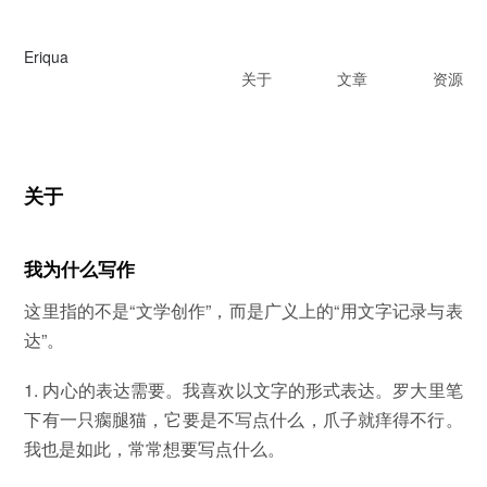
Eriqua
关于
文章
资源
关于
我为什么写作
这里指的不是“文学创作”，而是广义上的“用文字记录与表
达”。
1. 内心的表达需要。我喜欢以文字的形式表达。罗大里笔
下有一只瘸腿猫，它要是不写点什么，爪子就痒得不行。
我也是如此，常常想要写点什么。