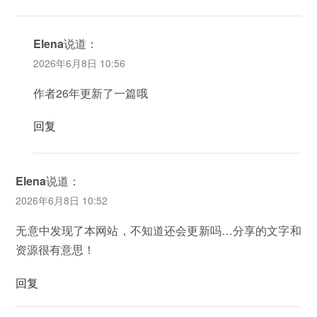
Elena
说道：
2026年6月8日 10:56
作者26年更新了一篇哦
回复
Elena
说道：
2026年6月8日 10:52
无意中发现了本网站，不知道还会更新吗…分享的文字和
资源很有意思！
回复