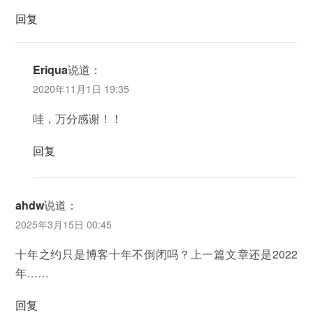
回复
Eriqua
说道：
2020年11月1日 19:35
哇，万分感谢！！
回复
ahdw
说道：
2025年3月15日 00:45
十年之约只是博客十年不倒闭吗？上一篇文章还是2022
年……
回复