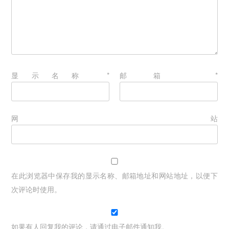
显示名称
*
邮箱
*
网站
在此浏览器中保存我的显示名称、邮箱地址和网站地址，以便下
次评论时使用。
如果有人回复我的评论，请通过电子邮件通知我。