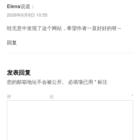
Elena
说道：
2026年6月8日 10:55
哇无意中发现了这个网站，希望作者一直好好的呀～
回复
发表回复
您的邮箱地址不会被公开。
必填项已用
*
标注
评论
*